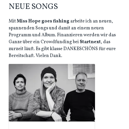
NEUE SONGS
Mit
Miss Hope goes fishing
arbeite ich an neuen,
spannenden Songs und damit an einem neuen
Programm und Album. Finanzieren werden wir das
Ganze über ein Crowdfunding bei
Startnext
, das
zurzeit läuft. Es gibt klasse DANKESCHÖNS für eure
Bereitschaft. Vielen Dank.