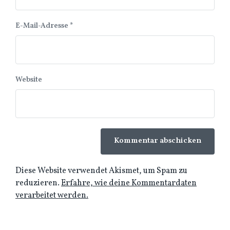
E-Mail-Adresse
*
Website
Diese Website verwendet Akismet, um Spam zu
reduzieren.
Erfahre, wie deine Kommentardaten
verarbeitet werden.