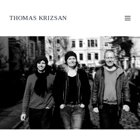
THOMAS KRIZSAN