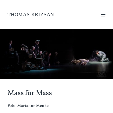
THOMAS KRIZSAN
Mass für Mass
Foto: Marianne Menke