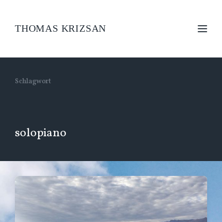
THOMAS KRIZSAN
Schlagwort
solopiano