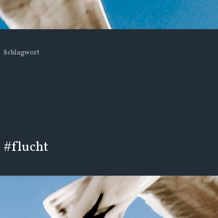
Schlagwort
#flucht