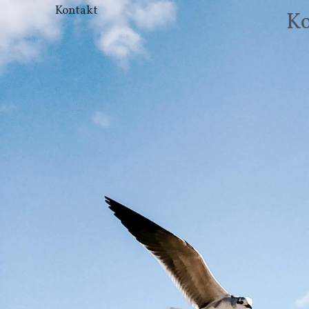
Kontakt
Ko