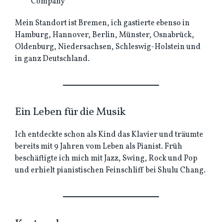
Company
Mein Standort ist Bremen, ich gastierte ebenso in
Hamburg, Hannover, Berlin, Münster, Osnabrück,
Oldenburg, Niedersachsen, Schleswig-Holstein und
in ganz Deutschland.
Ein Leben für die Musik
Ich entdeckte schon als Kind das Klavier und träumte
bereits mit 9 Jahren vom Leben als Pianist. Früh
beschäftigte ich mich mit Jazz, Swing, Rock und Pop
und erhielt pianistischen Feinschliff bei Shulu Chang.